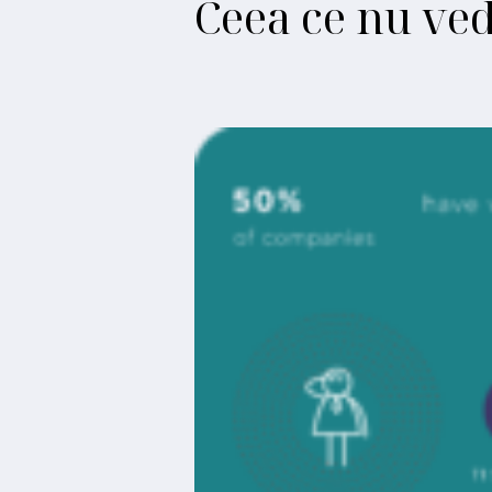
Ceea ce nu ved