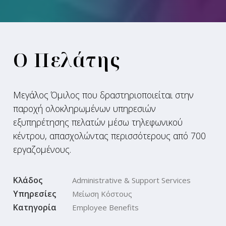
Ο Πελάτης
Μεγάλος Όμιλος που δραστηριοποιείται στην
παροχή ολοκληρωμένων υπηρεσιών
εξυπηρέτησης πελατών μέσω τηλεφωνικού
κέντρου, απασχολώντας περισσότερους από 700
εργαζομένους.
Κλάδος
Administrative & Support Services
Υπηρεσίες
Μείωση Κόστους
Κατηγορία
Employee Benefits