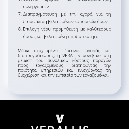
συνεργασιών
Διαπραγμάτευση με την αγορά για τη
διασφάλιση βελτιωμένων εμπορικών όρων
Επιλογή νέου προμηθευτή με καλύτερους
όρους και βελτιωμένη αποδοτικότητα
Μέσω
στοχευμένης
έρευνας αγοράς και
διαπραγμάτευσης, η VERALLIS συνέβαλε στη
μείωση του συνολικού κόστους παροχών
προς εργαζομένους, διατηρώντας την
ποιότητα υπηρεσιών και ενισχύοντας τη
διαχείριση και την εμπειρία των εργαζομένων.