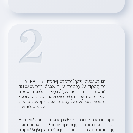
2
Η VERALLIS πραγματοποίησε αναλυτική
αξιολόγηση όλων των παροχών προς το
προσωπικό, εξετάζοντας τη δομή
κόστους, το μοντέλο εξυπηρέτησης και
την κατανομή των παροχών ανά κατηγορία
εργαζομένων.
Η ανάλυση επικεντρώθηκε στον εντοπισμό
ευκαιριών εξοικονόμησης κόστους, με
παράλληλη διατήρηση του επιπέδου και της