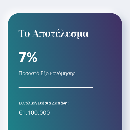
Το Αποτέλεσμα
7%
Ποσοστό Εξοικονόμησης
Συνολική Ετήσια Δαπάνη:
€1.100.000