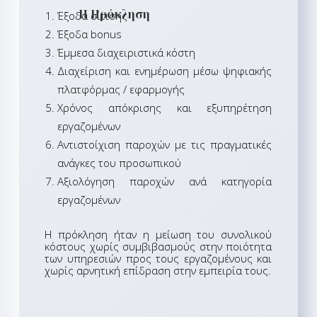
Η Πρόκληση
Έξοδα σίτισης
Έξοδα bonus
Έμμεσα διαχειριστικά κόστη
Διαχείριση και ενημέρωση μέσω ψηφιακής
πλατφόρμας / εφαρμογής
Χρόνος απόκρισης και εξυπηρέτηση
εργαζομένων
Αντιστοίχιση παροχών με τις πραγματικές
ανάγκες του προσωπικού
Αξιολόγηση παροχών ανά κατηγορία
εργαζομένων
Η πρόκληση ήταν η μείωση του συνολικού
κόστους χωρίς συμβιβασμούς στην ποιότητα
των υπηρεσιών προς τους εργαζομένους και
χωρίς αρνητική επίδραση στην εμπειρία τους.