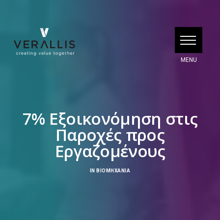
7% Εξοικονόμηση στις
Παροχές προς
Εργαζομένους
IN
ΒΙΟΜΗΧΑΝΊΑ