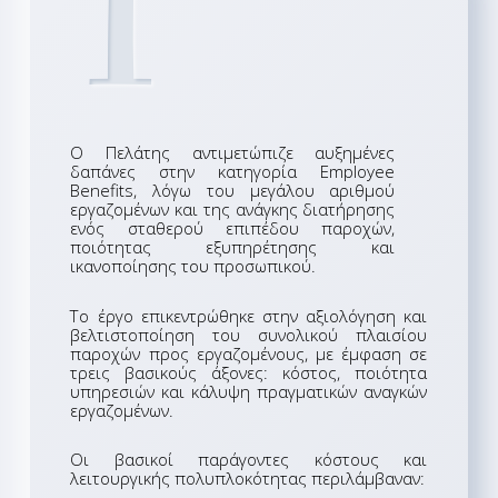
1
Ο Πελάτης αντιμετώπιζε αυξημένες
δαπάνες στην κατηγορία Employee
Benefits, λόγω του μεγάλου αριθμού
εργαζομένων και της ανάγκης διατήρησης
ενός σταθερού επιπέδου παροχών,
ποιότητας εξυπηρέτησης και
ικανοποίησης του προσωπικού.
Το έργο επικεντρώθηκε στην αξιολόγηση και
βελτιστοποίηση του συνολικού πλαισίου
παροχών προς εργαζομένους, με έμφαση σε
τρεις βασικούς άξονες: κόστος, ποιότητα
υπηρεσιών και κάλυψη πραγματικών αναγκών
εργαζομένων.
Οι βασικοί παράγοντες κόστους και
λειτουργικής πολυπλοκότητας περιλάμβαναν: