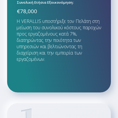
Συνολική Ετήσια Εξοικονόμηση:
€78,000
Η VERALLIS υποστήριξε τον Πελάτη στη
μείωση του συνολικού κόστους παροχών
προς εργαζομένους κατά 7%,
διατηρώντας την ποιότητα των
υπηρεσιών και βελτιώνοντας τη
διαχείριση και την εμπειρία των
εργαζομένων.