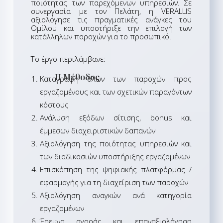
ποιότητας των παρεχόμενων υπηρεσιών. Σε
συνεργασία με τον Πελάτη, η VERALLIS
αξιολόγησε τις πραγματικές ανάγκες του
Ομίλου και υποστήριξε την επιλογή των
κατάλληλων παροχών για το προσωπικό.
Το έργο περιλάμβανε:
Η Μέθοδος
Καταγραφή όλων των παροχών προς
εργαζομένους και των σχετικών παραγόντων
κόστους
Ανάλυση εξόδων σίτισης, bonus και
έμμεσων διαχειριστικών δαπανών
Αξιολόγηση της ποιότητας υπηρεσιών και
των διαδικασιών υποστήριξης εργαζομένων
Επισκόπηση της ψηφιακής πλατφόρμας /
εφαρμογής για τη διαχείριση των παροχών
Αξιολόγηση αναγκών ανά κατηγορία
εργαζομένων
Έρευνα αγοράς και επαναξιολόγηση