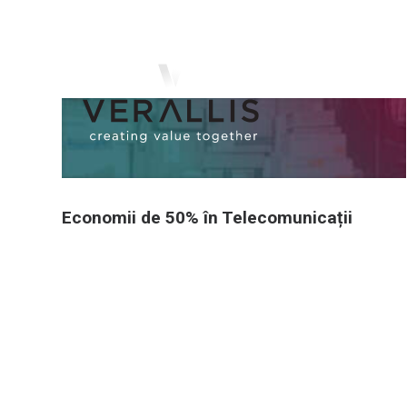
Economii de 50% în Telecomunicații