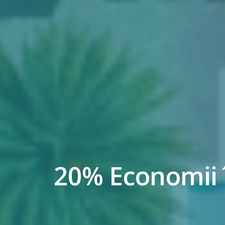
20% Economii 