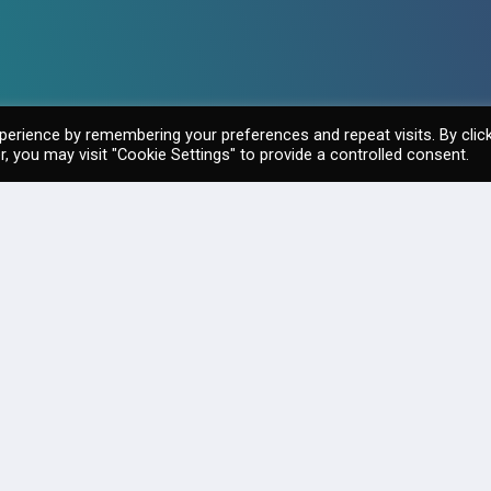
erience by remembering your preferences and repeat visits. By clic
, you may visit "Cookie Settings" to provide a controlled consent.