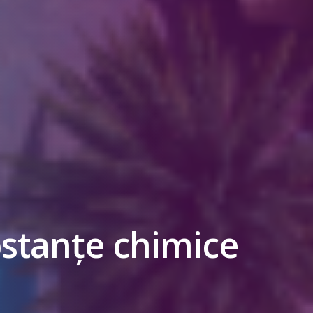
stanțe chimice