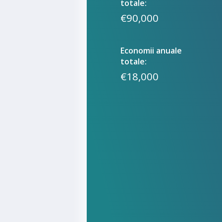
totale:
€90,000
Economii anuale
totale:
€18,000