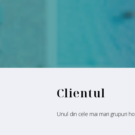
Clientul
Unul din cele mai mari grupuri hot