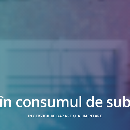
în consumul de sub
IN
SERVICII DE CAZARE ȘI ALIMENTARE