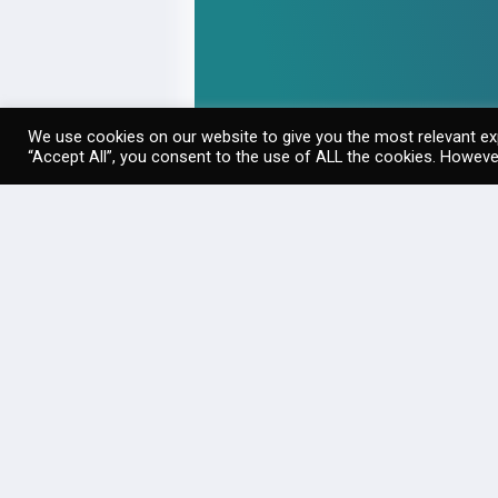
We use cookies on our website to give you the most relevant exp
“Accept All”, you consent to the use of ALL the cookies. However