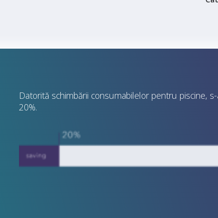
Datorită schimbării consumabilelor pentru piscine, s
20%.