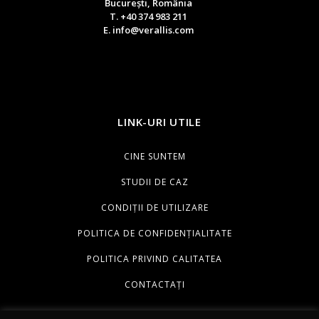
București, România
T. +40 374 983 211
E. info@verallis.com
LINK-URI UTILE
CINE SUNTEM
STUDII DE CAZ
CONDIȚII DE UTILIZARE
POLITICA DE CONFIDENȚIALITATE
POLITICA PRIVIND CALITATEA
CONTACTAȚI