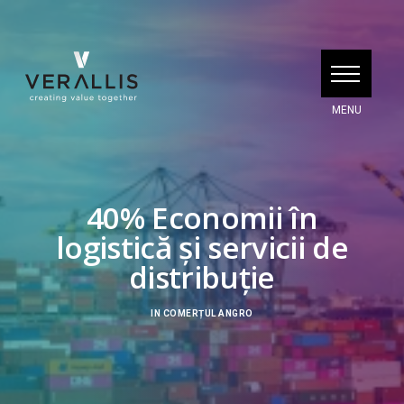
40% Economii în
logistică și servicii de
distribuție
IN
COMERȚUL ANGRO