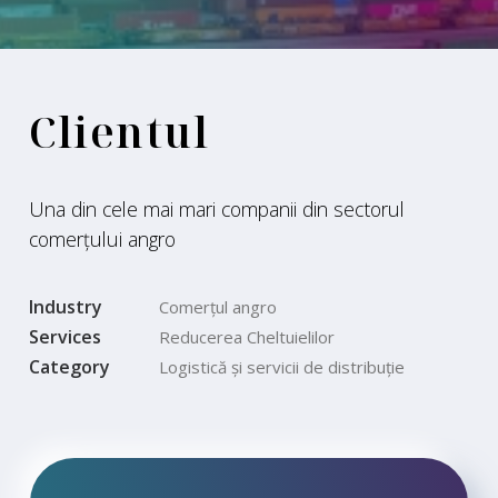
Clientul
Una din cele mai mari companii din sectorul
comerțului angro
Industry
Comerțul angro
Services
Reducerea Cheltuielilor
Category
Logistică și servicii de distribuție