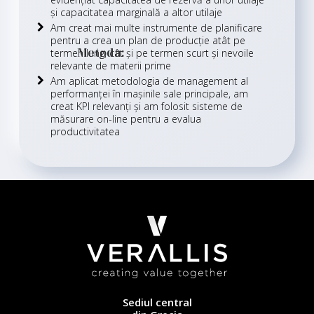
și capacitatea marginală a altor utilaje
Am creat mai multe instrumente de planificare
pentru a crea un plan de producție atât pe
Metoda:
termen lung, cât și pe termen scurt și nevoile
relevante de materii prime
Am aplicat metodologia de management al
performanței în mașinile sale principale, am
creat KPI relevanți și am folosit sisteme de
măsurare on-line pentru a evalua
productivitatea
Sediul central