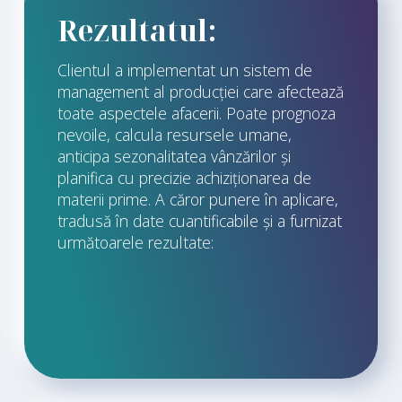
Rezultatul:
Clientul a implementat un sistem de
management al producției care afectează
toate aspectele afacerii. Poate prognoza
nevoile, calcula resursele umane,
anticipa sezonalitatea vânzărilor și
planifica cu precizie achiziționarea de
materii prime. A căror punere în aplicare,
tradusă în date cuantificabile și a furnizat
următoarele rezultate: