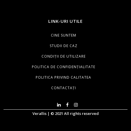
LINK-URI UTILE
CINE SUNTEM
STUDII DE CAZ
CONDIȚII DE UTILIZARE
POLITICA DE CONFIDENȚIALITATE
POLITICA PRIVIND CALITATEA
CONTACTAȚI
Verallis | © 2021 All rights reserved