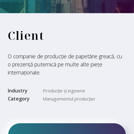
Client
O companie de producție de papetărie greacă, cu
o prezență puternică pe multe alte piețe
internaționale.
Industry
Producție și inginerie
Category
Managementul producției