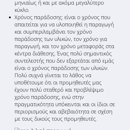
μηνιαίως ή και με ακόμα μεγαλύτερο
κύκλο.
Χρόνος παράδοσης: είναι ο χρόνος που
απαιτείται για να υλοποιηθεί η παραγωγή
και συμπεριλαμβάνει τον χρόνο
παράδοσης των υλικών, τον χρόνο για
παραγωγή, και τον χρόνο μεταφοράς στα
κέντρα διάθεσης. Ένας πολύ σημαντικός
συντελεστής που δεν εξαρτάται από εμάς
είναι ο χρόνος παράδοσης των υλικών.
Πολύ συχνά γίνεται το λάθος να
υποθέτουμε ότι οι προμηθευτές μας
έχουν πολύ σταθερό και προβλέψιμο
χρόνο παράδοσης, ενώ στην
πραγματικότητα υπόκεινται και οι ίδιοι σε
περιορισμούς και αβεβαιότητα σε σχέση
με τους δικούς τους προμηθευτές.