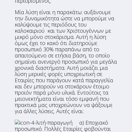
περιορισμένος.
Μία λύση είναι η παρακάτω: αυξάνουμε
την δυναμικότητα ώστε να μπορούμε να
καλύψουμε τις περιόδους του
καλοκαιριού και των Χριστουγέννων με
μικρό μόνο στοκάρισμα. Αυτή η λύση
όμως έχει το κακό ότι διατηρούμε
προσωπικό 30% παραπάνω από το
απαιτούμενο σε ετήσια βάση, το οποίο
σημαίνει ανενεργό προσωπικό για μεγάλα
χρονικά διαστήματα. Αυτή μοιάζει μια
λύση μερικές φορές υποχρεωτική σε
Εταιρίες που παράγουν κατά παραγγελία
και δεν μπορούν να στοκάρουν έτοιμο
προϊόν παρά μόνο υλικά. Εντούτοις τα
μειονεκτήματα είναι τόσο εμφανή που
πρακτικά μας υποχρεώνουν να ψάξουμε
για άλλες λύσεις. Αυτές είναι:
α) Εποχιακό
προσωπικό. Πολλές Εταιρίες φοβούνται