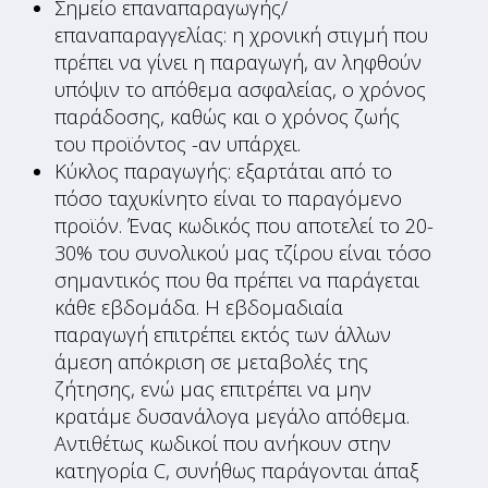
Σημείο επαναπαραγωγής/
επαναπαραγγελίας: η χρονική στιγμή που
πρέπει να γίνει η παραγωγή, αν ληφθούν
υπόψιν το απόθεμα ασφαλείας, ο χρόνος
παράδοσης, καθώς και ο χρόνος ζωής
του προϊόντος -αν υπάρχει.
Κύκλος παραγωγής: εξαρτάται από το
πόσο ταχυκίνητο είναι το παραγόμενο
προϊόν. Ένας κωδικός που αποτελεί το 20-
30% του συνολικού μας τζίρου είναι τόσο
σημαντικός που θα πρέπει να παράγεται
κάθε εβδομάδα. Η εβδομαδιαία
παραγωγή επιτρέπει εκτός των άλλων
άμεση απόκριση σε μεταβολές της
ζήτησης, ενώ μας επιτρέπει να μην
κρατάμε δυσανάλογα μεγάλο απόθεμα.
Αντιθέτως κωδικοί που ανήκουν στην
κατηγορία C, συνήθως παράγονται άπαξ