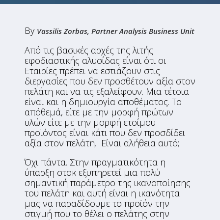
By
Vassilis Zorbas, Partner Analysis Business Unit
Από τις βασικές αρχές της λιτής
εφοδιαστικής αλυσίδας είναι ότι οι
Εταιρίες πρέπει να εστιάζουν στις
διεργασίες που δεν προσθέτουν αξία στον
πελάτη και να τις εξαλείφουν. Μια τέτοια
είναι και η δημιουργία αποθέματος. Το
απόθεμά, είτε με την μορφή πρώτων
υλών είτε με την μορφή ετοίμου
προϊόντος είναι κάτι που δεν προσδίδει
αξία στον πελάτη. Είναι αλήθεια αυτό;
Όχι πάντα. Στην πραγματικότητα η
ύπαρξη στοκ εξυπηρετεί μια πολύ
σημαντική παράμετρο της ικανοποίησης
του πελάτη και αυτή είναι η ικανότητα
μας να παραδίδουμε το προϊόν την
στιγμή που το θέλει ο πελάτης στην