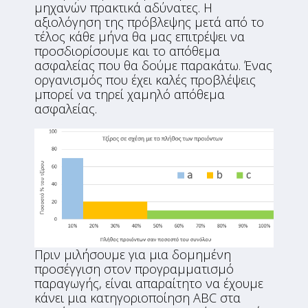
μηχανών πρακτικά αδύνατες. Η
αξιολόγηση της πρόβλεψης μετά από το
τέλος κάθε μήνα θα μας επιτρέψει να
προσδιορίσουμε και το απόθεμα
ασφαλείας που θα δούμε παρακάτω. Ένας
οργανισμός που έχει καλές προβλέψεις
μπορεί να τηρεί χαμηλό απόθεμα
ασφαλείας.
Πριν μιλήσουμε για μια δομημένη
προσέγγιση στον προγραμματισμό
παραγωγής, είναι απαραίτητο να έχουμε
κάνει μια κατηγοριοποίηση ABC στα