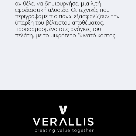
αν θέλει να δημιουργήσει μια λιτή
εφοδιαστική αλυσίδα. Οι τεχνικές που
περιγράψαμε πιο πάνω εξασφαλίζουν την
ύπαρξη του βέλτιστου αποθέματος,
προσαρμοσμένο στις ανάγκες του
πελάτη, με το μικρότερο δυνατό κόστος.