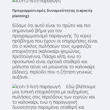
Προγραμματισμός δυναμικότητας (
capacity
planning)
Είδαμε ότι αυτό είναι το πρώτο και πιο
σημαντικό βήμα για τον
προγραμματισμό παραγωγής. Το κύριο
πρόβλημα που έχουν οι επιχειρήσεις είναι
ότι ο κύκλος πωλήσεών τους εμφανίζει
εποχικότητα (καλοκαίρι-χειμώνας,
Χριστούγεννα, Πάσχα κλπ), ενώ το
προσωπικό είναι σχετικά σταθερό και
μάλιστα τείνει να μειώνεται το καλοκαίρι
(άδειες), περίοδο που η ζήτηση γενικώς
αυξάνει.
Εδώ βλέπουμε
μια τυπική εποχικότητα με αυξημένες
πωλήσεις στις περιόδους των εορτών και
το καλοκαίρι, ενώ η παραγωγική
δυνατότητα παραμένει σταθερή και