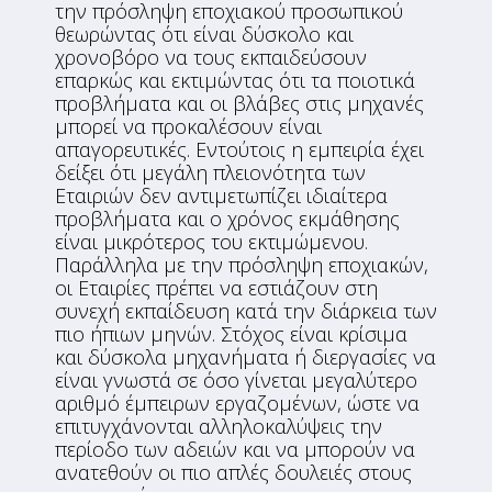
την πρόσληψη εποχιακού προσωπικού
θεωρώντας ότι είναι δύσκολο και
χρονοβόρο να τους εκπαιδεύσουν
επαρκώς και εκτιμώντας ότι τα ποιοτικά
προβλήματα και οι βλάβες στις μηχανές
μπορεί να προκαλέσουν είναι
απαγορευτικές. Εντούτοις η εμπειρία έχει
δείξει ότι μεγάλη πλειονότητα των
Εταιριών δεν αντιμετωπίζει ιδιαίτερα
προβλήματα και ο χρόνος εκμάθησης
είναι μικρότερος του εκτιμώμενου.
Παράλληλα με την πρόσληψη εποχιακών,
οι Εταιρίες πρέπει να εστιάζουν στη
συνεχή εκπαίδευση κατά την διάρκεια των
πιο ήπιων μηνών. Στόχος είναι κρίσιμα
και δύσκολα μηχανήματα ή διεργασίες να
είναι γνωστά σε όσο γίνεται μεγαλύτερο
αριθμό έμπειρων εργαζομένων, ώστε να
επιτυγχάνονται αλληλοκαλύψεις την
περίοδο των αδειών και να μπορούν να
ανατεθούν οι πιο απλές δουλειές στους