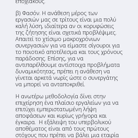
εποχιακούς.
β) Φασόν. Η ανάθεση μέρος των
εργασιών μας σε τρίτους είναι μια πολύ
καλή λύση, ιδιαίτερα αν οι κορυφώσεις
της ζήτησης είναι σχετικά προβλέψιμες.
Απαιτεί το χτίσιμο μακροχρόνιων
συνεργασιών για να είμαστε σίγουροι για
το ποιοτικό αποτέλεσμα και τους χρόνους
παράδοσης. Επίσης, για να
αντιπαρέλθουμε αντίστοιχα προβλήματα
δυναμικότητας, πρέπει η ανάθεση να
γίνεται αρκετά νωρίς ώστε ο συνεργάτης
να μπορεί να ανταποκριθεί.
Η ανωτέρω μεθοδολογία δίνει στην
επιχείρηση ένα πλαίσιο εργαλείων για να
επιτύχει εμπεριστατωμένη λήψη
αποφάσεων και κυρίως γρήγορα και
έγκαιρα. H εξάλειψη του υπερβολικού
αποθέματος είναι από τους πρώτους
στόχους που πρέπει να βάλει μια εταιρία