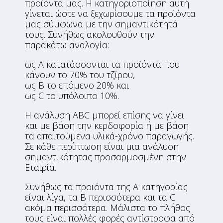
προϊόντα μας. Η κατηγοριοποίηση αυτή
γίνεται ώστε να ξεχωρίσουμε τα προϊόντα
μας σύμφωνα με την σημαντικότητά
τους. Συνήθως ακολουθούν την
παρακάτω αναλογία:
ως Α κατατάσσονται τα προϊόντα που
κάνουν το 70% του τζίρου,
ως Β το επόμενο 20% και
ως C το υπόλοιπο 10%.
Η ανάλυση ABC μπορεί επίσης να γίνει
και με βάση την κερδοφορία ή με βάση
τα απαιτούμενα υλικά-χρόνο παραγωγής.
Σε κάθε περίπτωση είναι μια ανάλυση
σημαντικότητας προσαρμοσμένη στην
Εταιρία.
Συνήθως τα προϊόντα της Α κατηγορίας
είναι λίγα, τα Β περισσότερα και τα C
ακόμα περισσότερα. Μάλιστα το πλήθος
τους είναι πολλές φορές αντίστροφα από